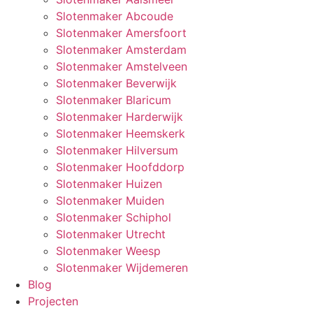
Slotenmaker Abcoude
Slotenmaker Amersfoort
Slotenmaker Amsterdam
Slotenmaker Amstelveen
Slotenmaker Beverwijk
Slotenmaker Blaricum
Slotenmaker Harderwijk
Slotenmaker Heemskerk
Slotenmaker Hilversum
Slotenmaker Hoofddorp
Slotenmaker Huizen
Slotenmaker Muiden
Slotenmaker Schiphol
Slotenmaker Utrecht
Slotenmaker Weesp
Slotenmaker Wijdemeren
Blog
Projecten