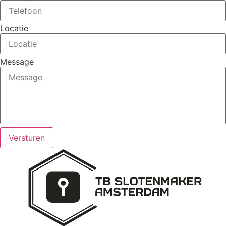
Locatie
Message
Versturen