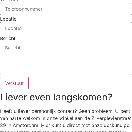
Locatie
Bericht
Verstuur
Liever even langskomen?
Heeft u liever persoonlijk contact? Geen probleem! U bent
van harte welkom in onze winkel aan de Zilverplevierstraat
89 in Amsterdam. Hier kunt u direct met onze deskundige