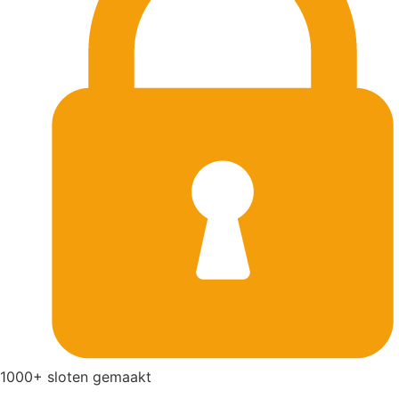
1000+ sloten gemaakt