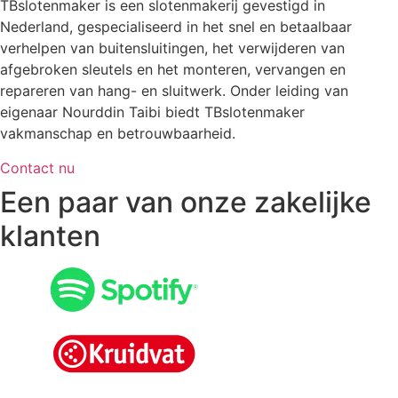
TBslotenmaker is een slotenmakerij gevestigd in
Nederland, gespecialiseerd in het snel en betaalbaar
verhelpen van buitensluitingen, het verwijderen van
afgebroken sleutels en het monteren, vervangen en
repareren van hang- en sluitwerk. Onder leiding van
eigenaar Nourddin Taibi biedt TBslotenmaker
vakmanschap en betrouwbaarheid.
Contact nu
Een paar van onze zakelijke
klanten