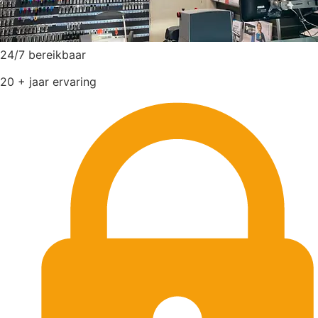
24/7 bereikbaar
20 + jaar ervaring