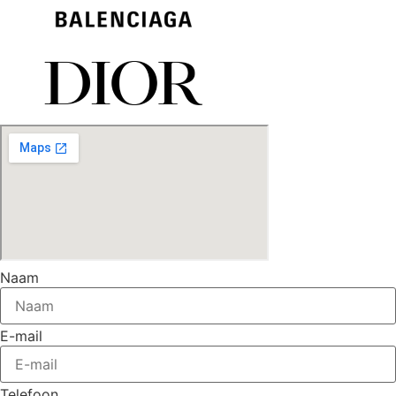
Naam
E-mail
Telefoon