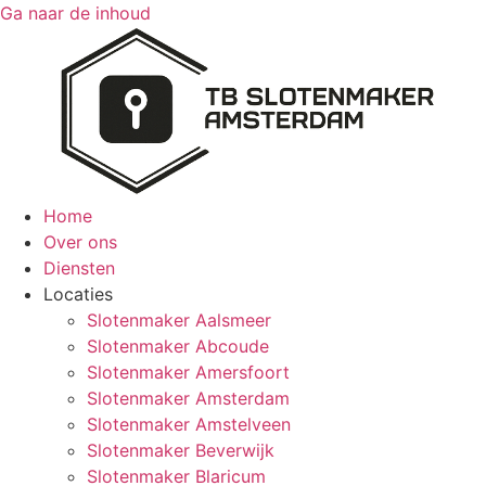
Ga naar de inhoud
Home
Over ons
Diensten
Locaties
Slotenmaker Aalsmeer
Slotenmaker Abcoude
Slotenmaker Amersfoort
Slotenmaker Amsterdam
Slotenmaker Amstelveen
Slotenmaker Beverwijk
Slotenmaker Blaricum