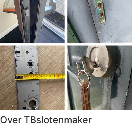
Over TBslotenmaker