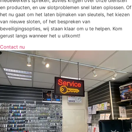
medewerkers spreken, advies krijgen over onze diensten
en producten, en uw slotproblemen snel laten oplossen. Of
het nu gaat om het laten bijmaken van sleutels, het kiezen
van nieuwe sloten, of het bespreken van
beveiligingsopties, wij staan klaar om u te helpen. Kom
gerust langs wanneer het u uitkomt!
Contact nu