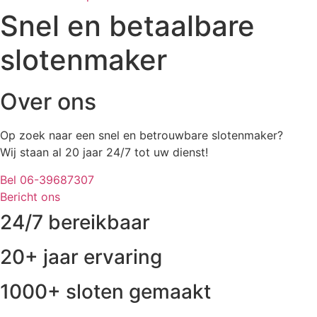
Snel en betaalbare
slotenmaker
Over ons
Op zoek naar een snel en betrouwbare slotenmaker?
Wij staan al 20 jaar 24/7 tot uw dienst!
Bel 06-39687307
Bericht ons
24/7 bereikbaar
20+ jaar ervaring
1000+ sloten gemaakt