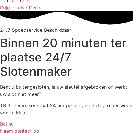
Contact
Krijg gratis offerte!
24/7 Spoedservice Beschikbaar
Binnen 20 minuten ter
plaatse
24/7
Slotenmaker
Bent u buitengesloten, is uw sleutel afgebroken of werkt
uw slot niet meer?
TB Slotenmaker staat 24 uur per dag en 7 dagen per week
voor u klaar.
Bel nu
Neem contact op