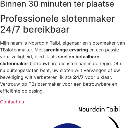
Binnen 30 minuten ter plaatse
Professionele slotenmaker
24/7 bereikbaar
Mijn naam is Nourddin Taibi, eigenaar en slotenmaker van
TBslotenmaker. Met
jarenlange ervaring
en een passie
voor veiligheid, bied ik als
snel en betaalbare
slotenmaker
betrouwbare diensten aan in de regio. Of u
nu buitengesloten bent, uw sloten wilt vervangen of uw
beveiliging wilt verbeteren, ik sta
24/7
voor u klaar.
Vertrouw op TBslotenmaker voor een betrouwbare en
efficiënte oplossing.
Contact nu