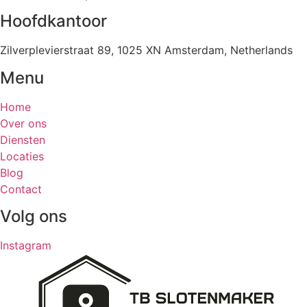
Hoofdkantoor
Zilverplevierstraat 89, 1025 XN Amsterdam, Netherlands
Menu
Home
Over ons
Diensten
Locaties
Blog
Contact
Volg ons
Instagram