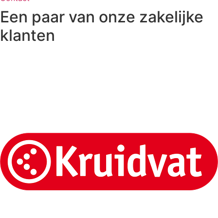
Een paar van onze zakelijke
klanten