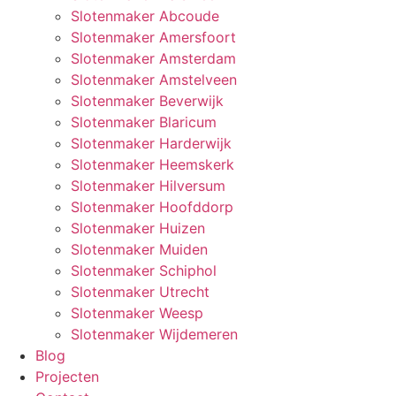
Slotenmaker Abcoude
Slotenmaker Amersfoort
Slotenmaker Amsterdam
Slotenmaker Amstelveen
Slotenmaker Beverwijk
Slotenmaker Blaricum
Slotenmaker Harderwijk
Slotenmaker Heemskerk
Slotenmaker Hilversum
Slotenmaker Hoofddorp
Slotenmaker Huizen
Slotenmaker Muiden
Slotenmaker Schiphol
Slotenmaker Utrecht
Slotenmaker Weesp
Slotenmaker Wijdemeren
Blog
Projecten