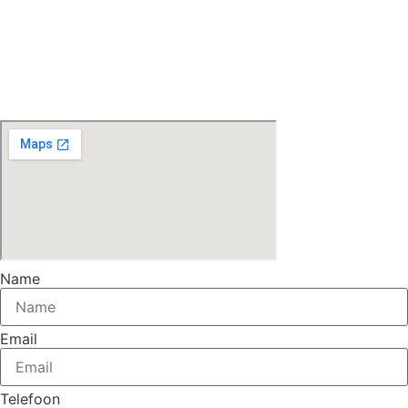
Name
Email
Telefoon