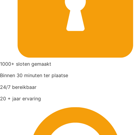
1000+ sloten gemaakt
Binnen 30 minuten ter plaatse
24/7 bereikbaar
20 + jaar ervaring