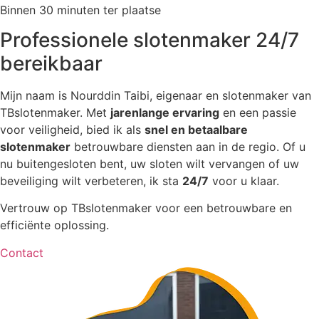
Binnen 30 minuten ter plaatse
Professionele slotenmaker 24/7
bereikbaar
Mijn naam is Nourddin Taibi, eigenaar en slotenmaker van
TBslotenmaker. Met
jarenlange ervaring
en een passie
voor veiligheid, bied ik als
snel en betaalbare
slotenmaker
betrouwbare diensten aan in de regio. Of u
nu buitengesloten bent, uw sloten wilt vervangen of uw
beveiliging wilt verbeteren, ik sta
24/7
voor u klaar.
Vertrouw op TBslotenmaker voor een betrouwbare en
efficiënte oplossing.
Contact