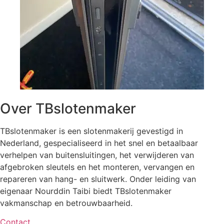
Over TBslotenmaker
TBslotenmaker is een slotenmakerij gevestigd in
Nederland, gespecialiseerd in het snel en betaalbaar
verhelpen van buitensluitingen, het verwijderen van
afgebroken sleutels en het monteren, vervangen en
repareren van hang- en sluitwerk. Onder leiding van
eigenaar Nourddin Taibi biedt TBslotenmaker
vakmanschap en betrouwbaarheid.
Contact